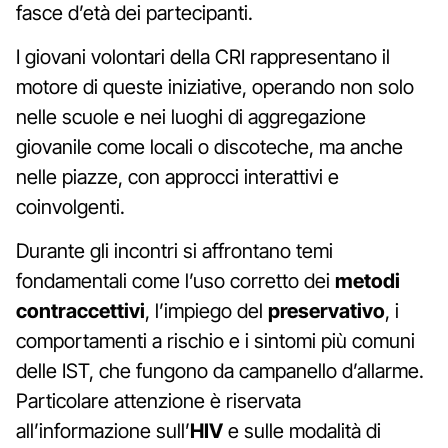
fasce d’età dei partecipanti.
I giovani volontari della CRI rappresentano il
motore di queste iniziative, operando non solo
nelle scuole e nei luoghi di aggregazione
giovanile come locali o discoteche, ma anche
nelle piazze, con approcci interattivi e
coinvolgenti.
Durante gli incontri si affrontano temi
fondamentali come l’uso corretto dei
metodi
contraccettivi
, l’impiego del
preservativo
, i
comportamenti a rischio e i sintomi più comuni
delle IST, che fungono da campanello d’allarme.
Particolare attenzione è riservata
all’informazione sull’
HIV
e sulle modalità di