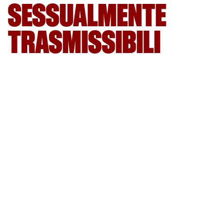
SESSUALMENTE
TRASMISSIBILI