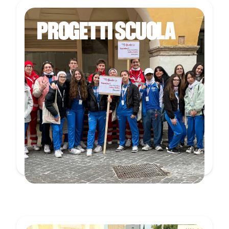
PROGETTI SCUOLA