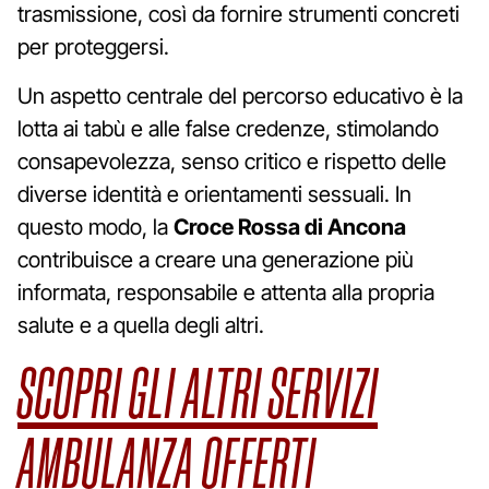
trasmissione, così da fornire strumenti concreti
per proteggersi.
Un aspetto centrale del percorso educativo è la
lotta ai tabù e alle false credenze, stimolando
consapevolezza, senso critico e rispetto delle
diverse identità e orientamenti sessuali. In
questo modo, la
Croce Rossa di Ancona
contribuisce a creare una generazione più
informata, responsabile e attenta alla propria
salute e a quella degli altri.
SCOPRI GLI ALTRI SERVIZI
AMBULANZA OFFERTI