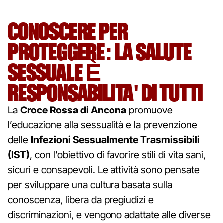
CONOSCERE PER
PROTEGGERE: LA SALUTE
SESSUALE È
RESPONSABILITA' DI TUTTI
La
Croce Rossa di Ancona
promuove
l’educazione alla sessualità e la prevenzione
delle
Infezioni Sessualmente Trasmissibili
(IST)
, con l’obiettivo di favorire stili di vita sani,
sicuri e consapevoli. Le attività sono pensate
per sviluppare una cultura basata sulla
conoscenza, libera da pregiudizi e
discriminazioni, e vengono adattate alle diverse