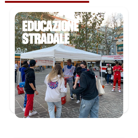
EDUCAZIONE
STRADALE