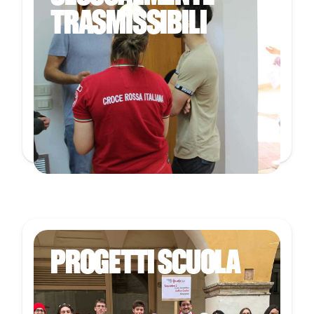
TRASMISSIBILI
PROGETTI SCUOLA