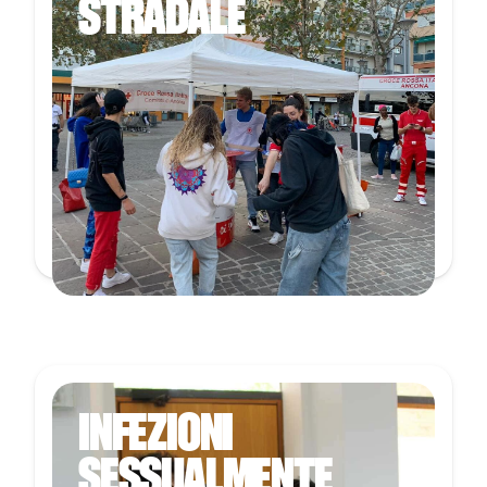
STRADALE
INFEZIONI
SESSUALMENTE