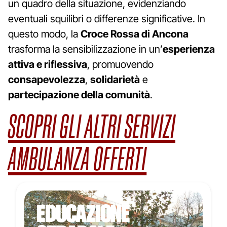
un quadro della situazione, evidenziando
eventuali squilibri o differenze significative. In
questo modo, la
Croce Rossa di Ancona
trasforma la sensibilizzazione in un’
esperienza
attiva e riflessiva
, promuovendo
consapevolezza
,
solidarietà
e
partecipazione della comunità
.
SCOPRI GLI ALTRI SERVIZI
AMBULANZA OFFERTI
EDUCAZIONE