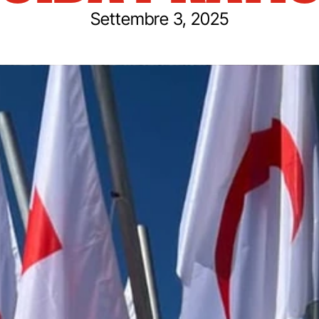
Settembre 3, 2025