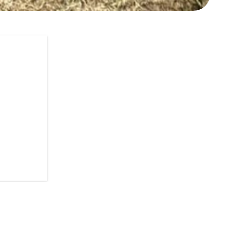
SO PER DIVENTARE