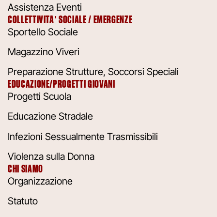
Assistenza Eventi
COLLETTIVITA' SOCIALE / EMERGENZE
Sportello Sociale
Magazzino Viveri
Preparazione Strutture, Soccorsi Speciali
EDUCAZIONE/PROGETTI GIOVANI
Progetti Scuola
Educazione Stradale
Infezioni Sessualmente Trasmissibili
Violenza sulla Donna
CHI SIAMO
Organizzazione
Statuto