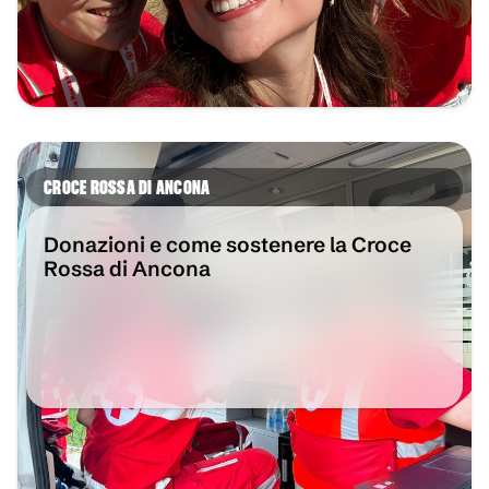
CROCE ROSSA DI ANCONA
Donazioni e come sostenere la Croce
Rossa di Ancona
VAI ALL'ARTICOLO