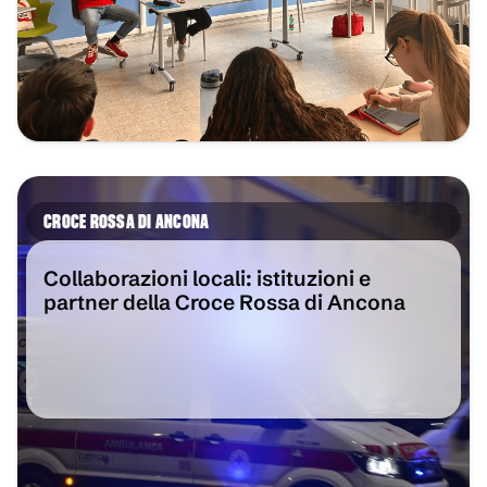
CROCE ROSSA DI ANCONA
Collaborazioni locali: istituzioni e
partner della Croce Rossa di Ancona
VAI ALL'ARTICOLO