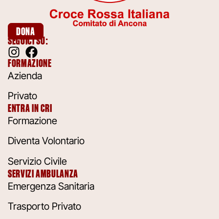
DONA
SEGUICI SU:
FORMAZIONE
Azienda
Privato
ENTRA IN CRI
Formazione
Diventa Volontario
Servizio Civile
SERVIZI AMBULANZA
Emergenza Sanitaria
Trasporto Privato