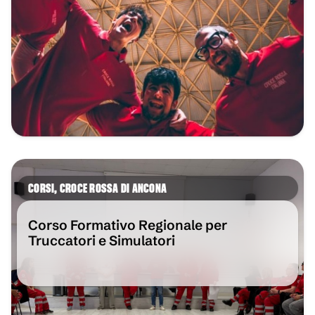
CORSI
,
CROCE ROSSA DI ANCONA
Corso Formativo Regionale per
Truccatori e Simulatori
VAI ALL'ARTICOLO