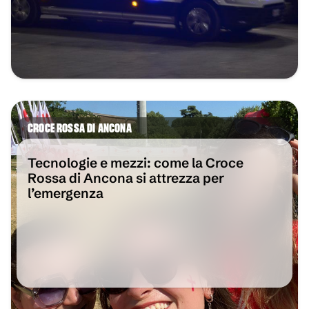
CROCE ROSSA DI ANCONA
Tecnologie e mezzi: come la Croce
Rossa di Ancona si attrezza per
l’emergenza
VAI ALL'ARTICOLO