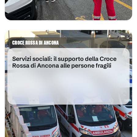
CROCE ROSSA DI ANCONA
Servizi sociali: il supporto della Croce
Rossa di Ancona alle persone fragili
VAI ALL'ARTICOLO