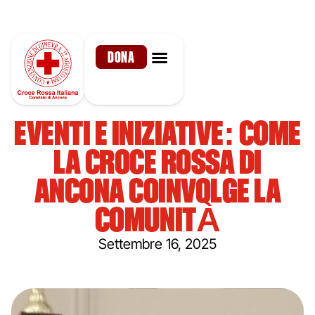
DONA
EVENTI E INIZIATIVE: COME
LA CROCE ROSSA DI
ANCONA COINVOLGE LA
COMUNITÀ
Settembre 16, 2025