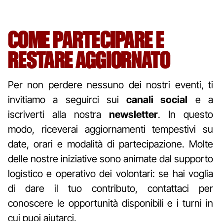
COME PARTECIPARE E
RESTARE AGGIORNATO
Per non perdere nessuno dei nostri eventi, ti
invitiamo a seguirci sui
canali social
e a
iscriverti alla nostra
newsletter
. In questo
modo, riceverai aggiornamenti tempestivi su
date, orari e modalità di partecipazione. Molte
delle nostre iniziative sono animate dal supporto
logistico e operativo dei volontari: se hai voglia
di dare il tuo contributo, contattaci per
conoscere le opportunità disponibili e i turni in
cui puoi aiutarci.