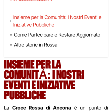
Insieme per la Comunità: I Nostri Eventi e
Iniziative Pubbliche
Come Partecipare e Restare Aggiornato
Altre storie in Rossa
INSIEME PER LA
COMUNITÀ: I NOSTRI
EVENTI E INIZIATIVE
PUBBLICHE
La
Croce Rossa di Ancona
è un punto di