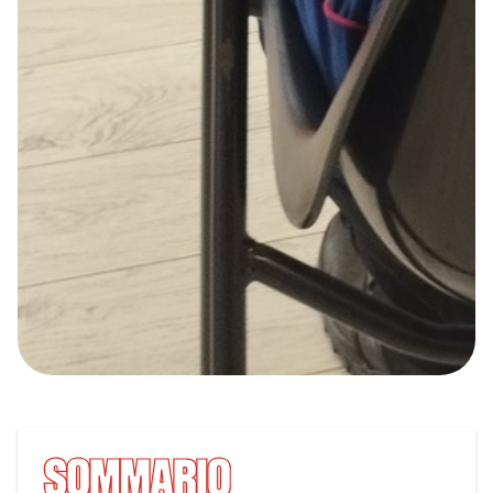
SOMMARIO