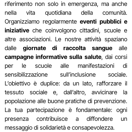
riferimento non solo in emergenza, ma anche
nella vita quotidiana della comunità.
Organizziamo regolarmente
eventi pubblici e
iniziative
che coinvolgono cittadini, scuole e
altre associazioni. Le nostre attività spaziano
dalle
giornate di raccolta sangue
alle
campagne informative sulla salute
, dai corsi
per le scuole alle manifestazioni di
sensibilizzazione sull’inclusione sociale.
L’obiettivo è duplice: da un lato, rafforzare il
tessuto sociale e, dall’altro, avvicinare la
popolazione alle buone pratiche di prevenzione.
La tua partecipazione è fondamentale: ogni
presenza contribuisce a diffondere un
messaggio di solidarietà e consapevolezza.