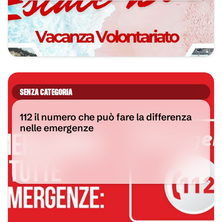
SENZA CATEGORIA
112 il numero che può fare la differenza
nelle emergenze
VAI ALL'ARTICOLO