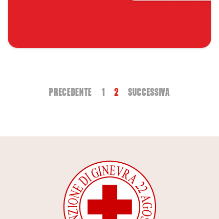
PRECEDENTE
1
2
SUCCESSIVA