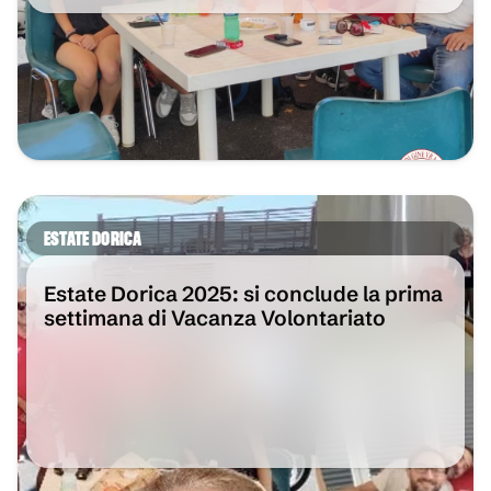
ESTATE DORICA
Estate Dorica 2025: si conclude la prima
settimana di Vacanza Volontariato
VAI ALL'ARTICOLO