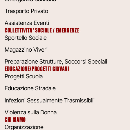
Trasporto Privato
Assistenza Eventi
COLLETTIVITA' SOCIALE / EMERGENZE
Sportello Sociale
Magazzino Viveri
Preparazione Strutture, Soccorsi Speciali
EDUCAZIONE/PROGETTI GIOVANI
Progetti Scuola
Educazione Stradale
Infezioni Sessualmente Trasmissibili
Violenza sulla Donna
CHI SIAMO
Organizzazione